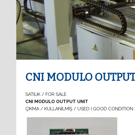
CNI MODULO OUTPUT
SATILIK / FOR SALE
CNI MODULO OUTPUT UNIT
ÇIKMA / KULLANILMIŞ / USED ( GOOD CONDITION 