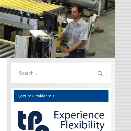
Çözüm Ortaklarımız