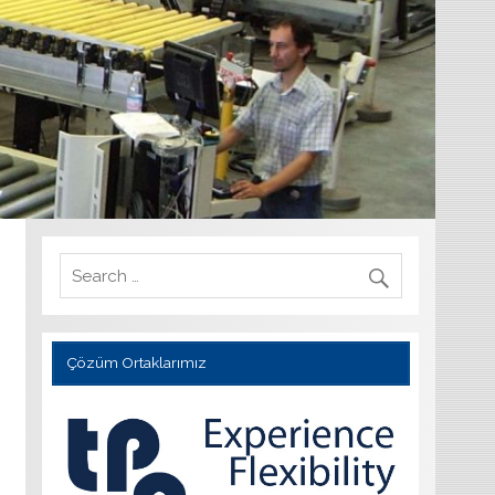
Çözüm Ortaklarımız